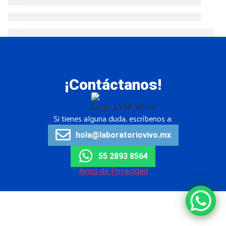
¡Contáctanos!
Si tienes alguna duda, escríbenos a:
hola@laboratoriovivo.mx
55 2893 8564
Aviso de Privacidad