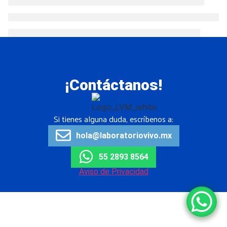
¡Contáctanos!
Si tienes alguna duda, escríbenos a:
hola@laboratoriovivo.mx
55 2893 8564
Aviso de Privacidad