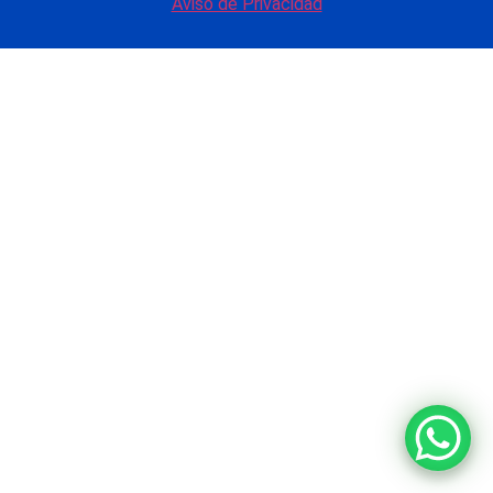
Aviso de Privacidad